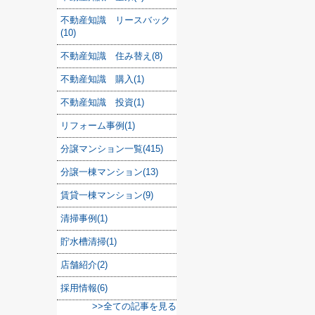
不動産知識 リースバック
(10)
不動産知識 住み替え(8)
不動産知識 購入(1)
不動産知識 投資(1)
リフォーム事例(1)
分譲マンション一覧(415)
分譲一棟マンション(13)
賃貸一棟マンション(9)
清掃事例(1)
貯水槽清掃(1)
店舗紹介(2)
採用情報(6)
>>全ての記事を見る