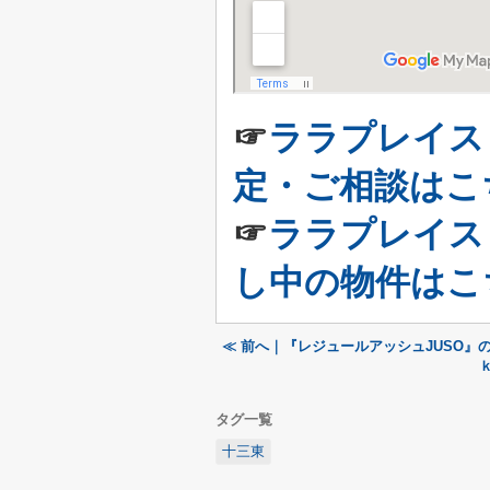
☞
ララプレイス
定・ご相談はこ
☞
ララプレイス
し中の物件はこ
≪ 前へ｜『レジュールアッシュJUSO』
タグ一覧
十三東