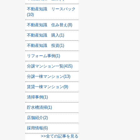
不動産知識 リースバック
(10)
不動産知識 住み替え(8)
不動産知識 購入(1)
不動産知識 投資(1)
リフォーム事例(1)
分譲マンション一覧(415)
分譲一棟マンション(13)
賃貸一棟マンション(9)
清掃事例(1)
貯水槽清掃(1)
店舗紹介(2)
採用情報(6)
>>全ての記事を見る