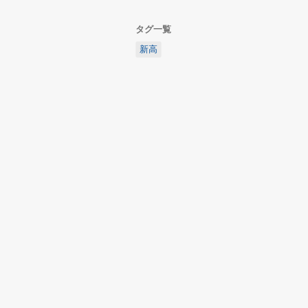
タグ一覧
新高