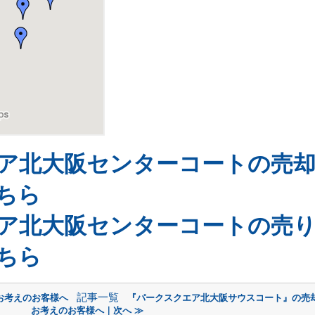
ア北大阪センターコートの売
ちら
ア北大阪センターコートの売
ちら
記事一覧
お考えのお客様へ
『パークスクエア北大阪サウスコート』の売却
お考えのお客様へ｜次へ ≫