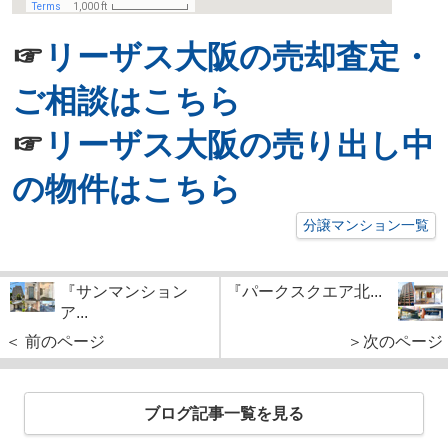
☞
リーザス大阪の売却査定・
ご相談はこちら
☞
リーザス大阪の売り出し中
の物件はこちら
分譲マンション一覧
『サンマンション
『パークスクエア北...
ア...
＜ 前のページ
＞次のページ
ブログ記事一覧を見る