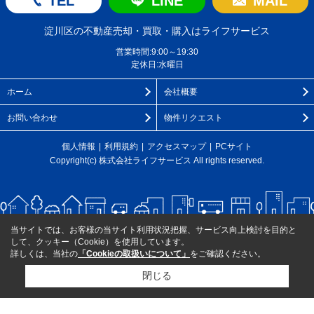
TEL
LINE
MAIL
淀川区の不動産売却・買取・購入はライフサービス
営業時間:9:00～19:30
定休日:水曜日
ホーム
会社概要
お問い合わせ
物件リクエスト
個人情報
利用規約
アクセスマップ
PCサイト
Copyright(c) 株式会社ライフサービス All rights reserved.
当サイトでは、お客様の当サイト利用状況把握、サービス向上検討を目的と
して、クッキー（Cookie）を使用しています。
詳しくは、当社の
「Cookieの取扱いについて」
をご確認ください。
閉じる