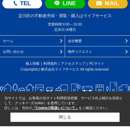
TEL
LINE
MAIL
淀川区の不動産売却・買取・購入はライフサービス
営業時間:9:00～19:30
定休日:水曜日
ホーム
会社概要
お問い合わせ
物件リクエスト
個人情報
利用規約
アクセスマップ
PCサイト
Copyright(c) 株式会社ライフサービス All rights reserved.
当サイトでは、お客様の当サイト利用状況把握、サービス向上検討を目的と
して、クッキー（Cookie）を使用しています。
詳しくは、当社の
「Cookieの取扱いについて」
をご確認ください。
閉じる