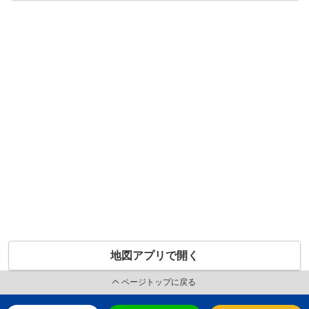
地図アプリで開く
ページトップに戻る