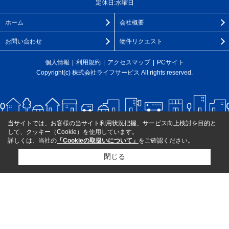
定休日:水曜日
ホーム
会社概要
お問い合わせ
物件リクエスト
個人情報
利用規約
アクセスマップ
PCサイト
Copyright(c) 株式会社ライフサービス All rights reserved.
当サイトでは、お客様の当サイト利用状況把握、サービス向上検討を目的と
して、クッキー（Cookie）を使用しています。
詳しくは、当社の
「Cookieの取扱いについて」
をご確認ください。
閉じる