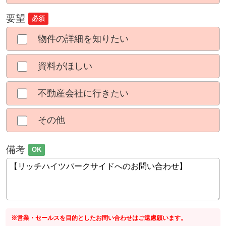
要望
必須
物件の詳細を知りたい
資料がほしい
不動産会社に行きたい
その他
備考
OK
※営業・セールスを目的としたお問い合わせはご遠慮願います。