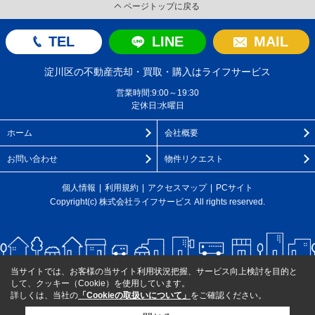
ページトップに戻る
TEL
LINE
MAIL
淀川区の不動産売却・買取・購入はライフサービス
営業時間:9:00～19:30
定休日:水曜日
ホーム
会社概要
お問い合わせ
物件リクエスト
個人情報
利用規約
アクセスマップ
PCサイト
Copyright(c) 株式会社ライフサービス All rights reserved.
当サイトでは、お客様の当サイト利用状況把握、サービス向上検討を目的と
して、クッキー（Cookie）を使用しています。
詳しくは、当社の
「Cookieの取扱いについて」
をご確認ください。