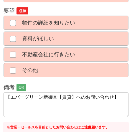
要望
必須
物件の詳細を知りたい
資料がほしい
不動産会社に行きたい
その他
備考
OK
※営業・セールスを目的としたお問い合わせはご遠慮願います。