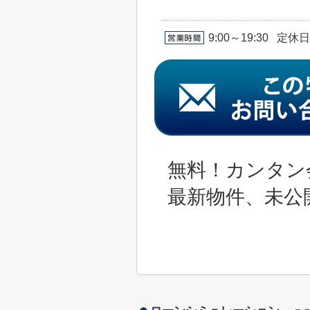
9:00～19:30 定休
無料！カンタン
最新物件、未公