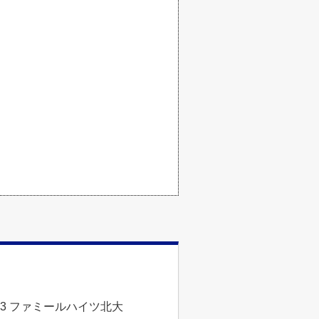
3 ファミールハイツ北大