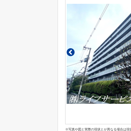
※写真や図と実際の現状とが異なる場合は現