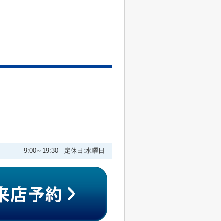
9:00～19:30 定休日:水曜日