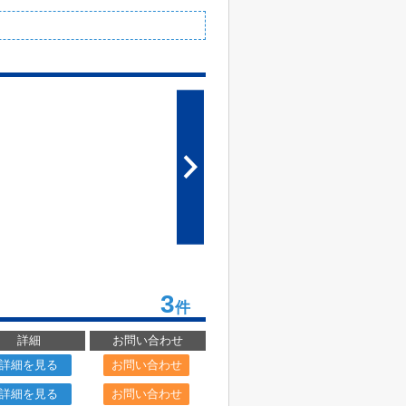
3
件
詳細
お問い合わせ
詳細を見る
お問い合わせ
詳細を見る
お問い合わせ