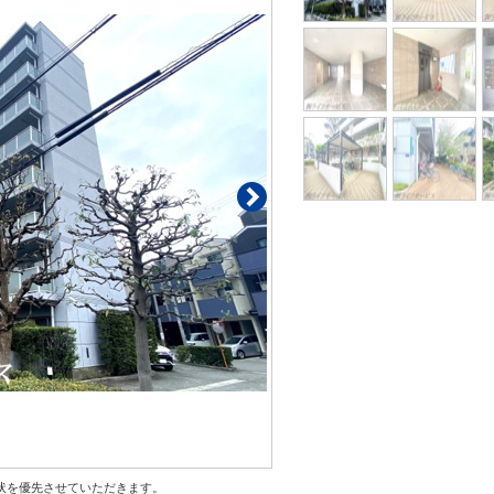
状を優先させていただきます。