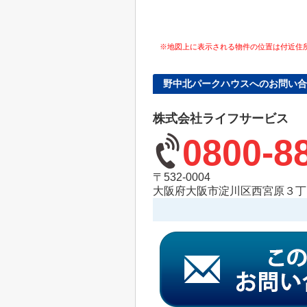
※地図上に表示される物件の位置は付近住
野中北パークハウスへのお問い合
株式会社ライフサービス
0800-8
〒532-0004
大阪府大阪市淀川区西宮原３丁目