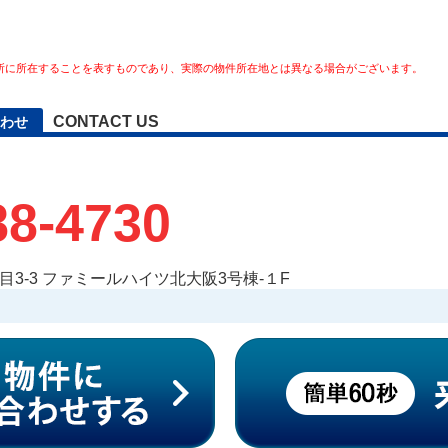
所に所在することを表すものであり、実際の物件所在地とは異なる場合がございます。
CONTACT US
わせ
88-4730
3-3 ファミールハイツ北大阪3号棟-１F