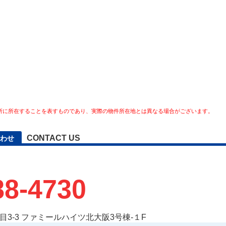
所に所在することを表すものであり、実際の物件所在地とは異なる場合がございます。
CONTACT US
わせ
88-4730
3-3 ファミールハイツ北大阪3号棟-１F