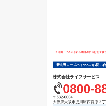
※地図上に表示される物件の位置は付近住
新北野ローズハイツへのお問い合
株式会社ライフサービス
0800-8
〒532-0004
大阪府大阪市淀川区西宮原３丁目