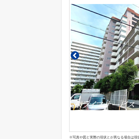
※写真や図と実際の現状とが異なる場合は現