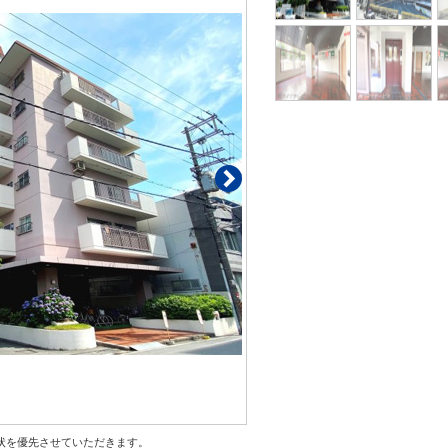
状を優先させていただきます。