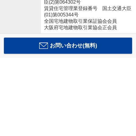
臣(2)第064302号
賃貸住宅管理業登録番号 国土交通大臣
(01)第005344号
全国宅地建物取引業保証協会会員
大阪府宅地建物取引業協会正会員
お問い合わせ(無料)