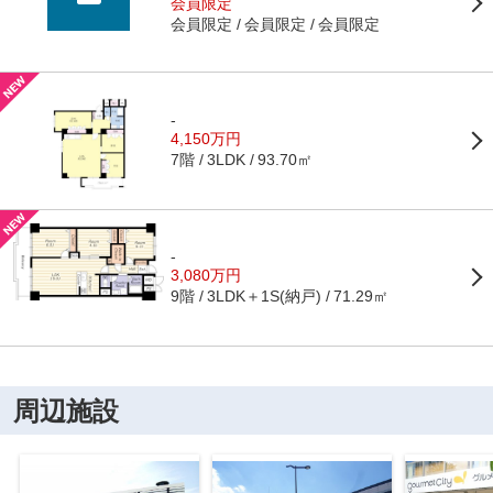
会員限定
会員限定
会員限定
会員限定
-
4,150万円
7階
93.70㎡
3LDK
-
3,080万円
9階
3LDK＋1S(納戸)
71.29㎡
周辺施設