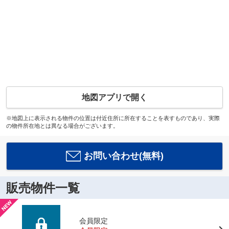
地図アプリで開く
※地図上に表示される物件の位置は付近住所に所在することを表すものであり、実際
の物件所在地とは異なる場合がございます。
お問い合わせ(無料)
販売物件一覧
会員限定