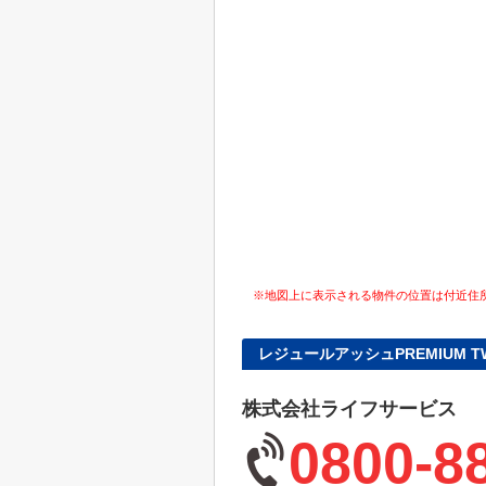
※地図上に表示される物件の位置は付近住
レジュールアッシュPREMIUM 
株式会社ライフサービス
0800-8