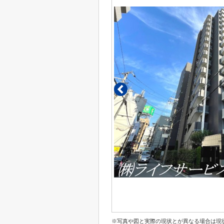
※写真や図と実際の現状とが異なる場合は現