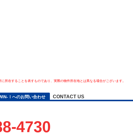
所に所在することを表すものであり、実際の物件所在地とは異なる場合がございます。
CONTACT US
TWIN-Ⅰへのお問い合わせ
88-4730