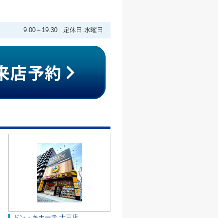
9:00～19:30 定休日:水曜日
ドン・キホーテ 十三店