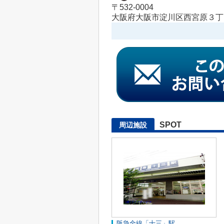
〒532-0004
大阪府大阪市淀川区西宮原３丁目
SPOT
周辺施設
阪急全線「十三」駅