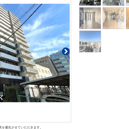
状を優先させていただきます。