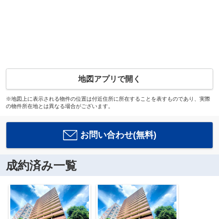
地図アプリで開く
※地図上に表示される物件の位置は付近住所に所在することを表すものであり、実際
の物件所在地とは異なる場合がございます。
お問い合わせ(無料)
成約済み一覧