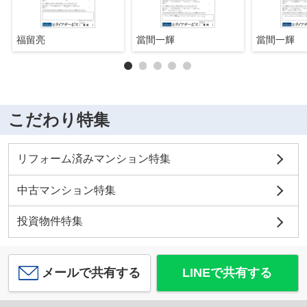
福留亮
當間一輝
當間一輝
こだわり特集
リフォーム済みマンション特集
中古マンション特集
投資物件特集
メールで共有する
LINEで共有する