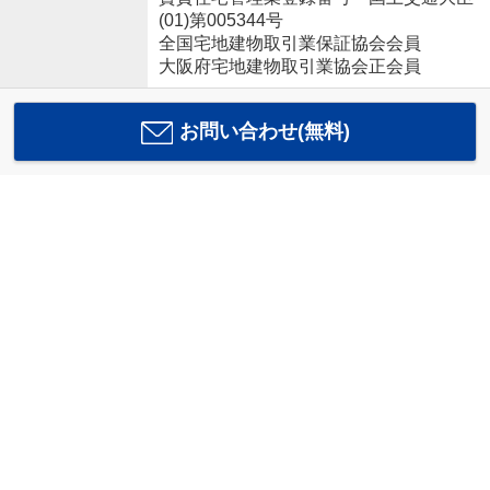
(01)第005344号
全国宅地建物取引業保証協会会員
大阪府宅地建物取引業協会正会員
お問い合わせ(無料)