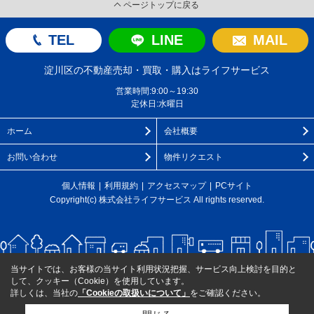
ページトップに戻る
TEL
LINE
MAIL
淀川区の不動産売却・買取・購入はライフサービス
営業時間:9:00～19:30
定休日:水曜日
ホーム
会社概要
お問い合わせ
物件リクエスト
個人情報
利用規約
アクセスマップ
PCサイト
Copyright(c) 株式会社ライフサービス All rights reserved.
当サイトでは、お客様の当サイト利用状況把握、サービス向上検討を目的と
して、クッキー（Cookie）を使用しています。
詳しくは、当社の
「Cookieの取扱いについて」
をご確認ください。