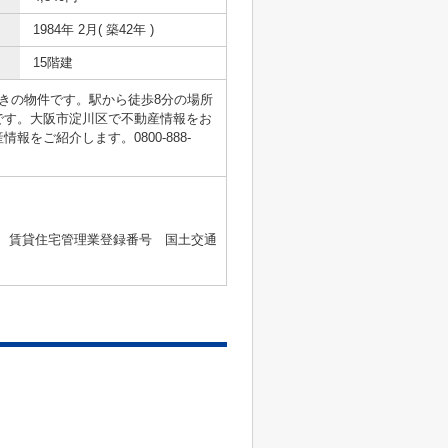
1984年 2月( 築42年 )
15階建
きの物件です。駅から徒歩8分の場所
です。大阪市淀川区で不動産情報をお
ご紹介します。0800-888-
2号 、賃貸住宅管理業登録番号 国土交通