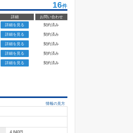
16
件
詳細
お問い合わせ
詳細を見る
契約済み
詳細を見る
契約済み
詳細を見る
契約済み
詳細を見る
契約済み
詳細を見る
契約済み
情報の見方
4,840円