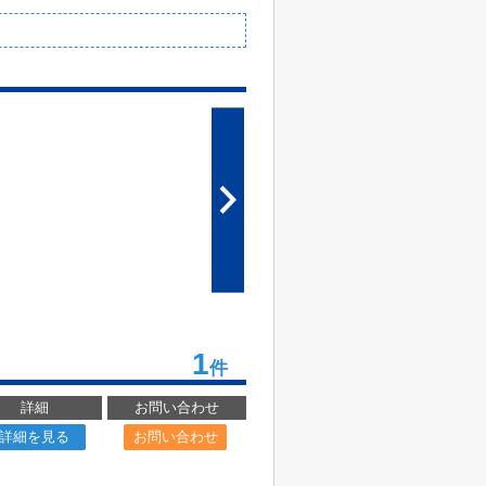
1
件
詳細
お問い合わせ
詳細を見る
お問い合わせ