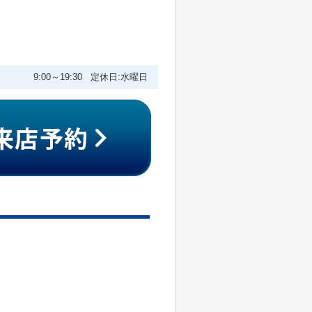
9:00～19:30 定休日:水曜日