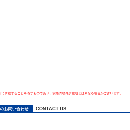
所に所在することを表すものであり、実際の物件所在地とは異なる場合がございます。
CONTACT US
へのお問い合わせ