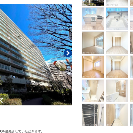
状を優先させていただきます。