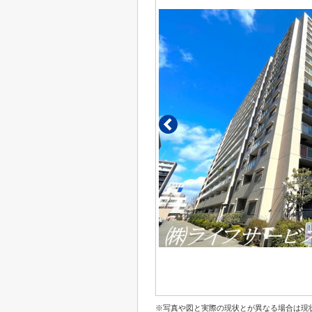
※写真や図と実際の現状とが異なる場合は現