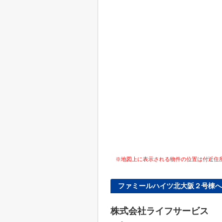
※地図上に表示される物件の位置は付近住
ファミールハイツ北大阪２号棟
株式会社ライフサービス