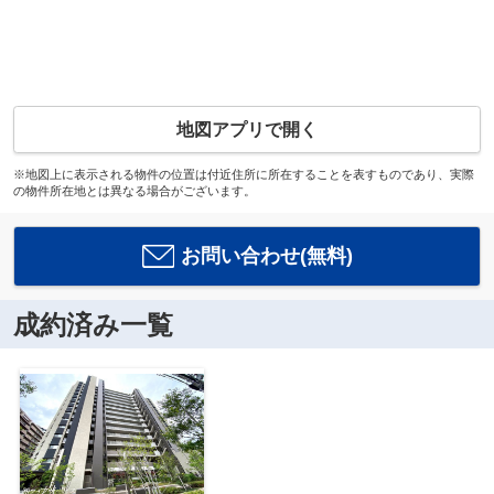
地図アプリで開く
※地図上に表示される物件の位置は付近住所に所在することを表すものであり、実際
の物件所在地とは異なる場合がございます。
お問い合わせ(無料)
成約済み一覧