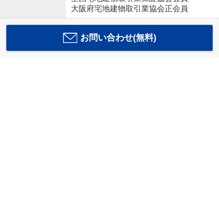
大阪府宅地建物取引業協会正会員
お問い合わせ(無料)