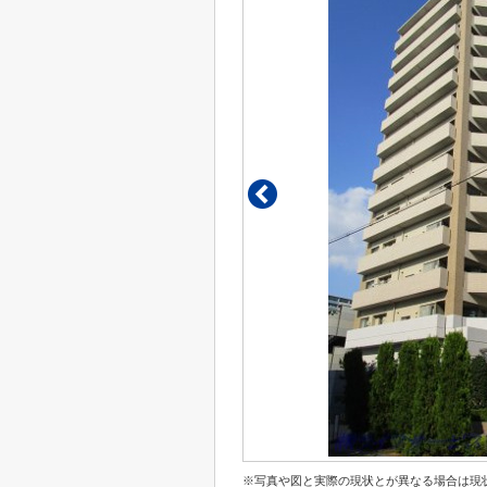
※写真や図と実際の現状とが異なる場合は現