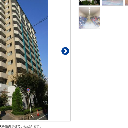
状を優先させていただきます。