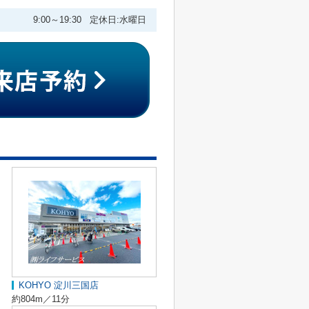
9:00～19:30 定休日:水曜日
KOHYO 淀川三国店
約804m／11分