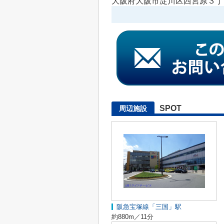
大阪府大阪市淀川区西宮原３丁目
SPOT
周辺施設
阪急宝塚線「三国」駅
約880m／11分