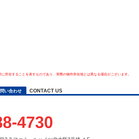
所に所在することを表すものであり、実際の物件所在地とは異なる場合がございます。
CONTACT US
問い合わせ
88-4730