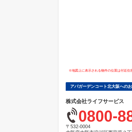
※地図上に表示される物件の位置は付近住
アパガーデンコート北大阪へのお
株式会社ライフサービス
0800-8
〒532-0004