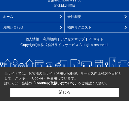
営業時間:9:00～19:30
定休日:水曜日
ホーム
会社概要
お問い合わせ
物件リクエスト
個人情報
利用規約
アクセスマップ
PCサイト
Copyright(c) 株式会社ライフサービス All rights reserved.
当サイトでは、お客様の当サイト利用状況把握、サービス向上検討を目的と
して、クッキー（Cookie）を使用しています。
詳しくは、当社の
「Cookieの取扱いについて」
をご確認ください。
閉じる