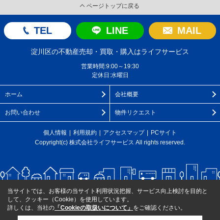
ページトップに戻る
TEL
LINE
MAIL
淀川区の不動産売却・買取・購入はライフサービス
営業時間:9:00～19:30
定休日:水曜日
ホーム
会社概要
お問い合わせ
物件リクエスト
個人情報
利用規約
アクセスマップ
PCサイト
Copyright(c) 株式会社ライフサービス All rights reserved.
当サイトでは、お客様の当サイト利用状況把握、サービス向上検討を目的と
して、クッキー（Cookie）を使用しています。
詳しくは、当社の
「Cookieの取扱いについて」
をご確認ください。