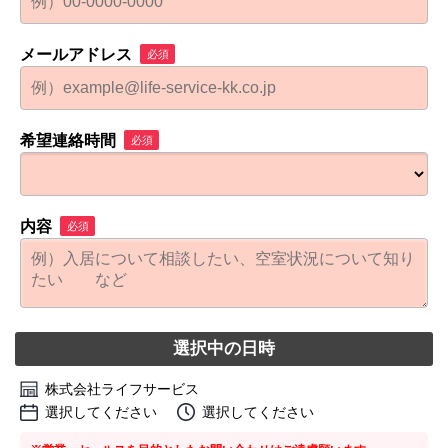
メールアドレス
必須
希望連絡時間
必須
内容
必須
選択中の日時
株式会社ライフサービス
選択してください
選択してください