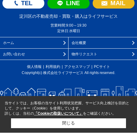
TEL
LINE
MAIL
淀川区の不動産売却・買取・購入はライフサービス
営業時間:9:00～19:30
定休日:水曜日
ホーム
会社概要
お問い合わせ
物件リクエスト
個人情報
利用規約
アクセスマップ
PCサイト
Copyright(c) 株式会社ライフサービス All rights reserved.
当サイトでは、お客様の当サイト利用状況把握、サービス向上検討を目的と
して、クッキー（Cookie）を使用しています。
詳しくは、当社の
「Cookieの取扱いについて」
をご確認ください。
閉じる