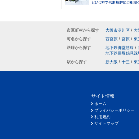
市区町村から探す
大阪市淀川区
/
大
町名から探す
西宮原
/
宮原
/
東
路線から探す
地下鉄御堂筋線
/
地下鉄長堀鶴見緑
駅から探す
新大阪
/
十三
/
東
サイト情報
ホーム
プライバシーポリシー
利用規約
サイトマップ