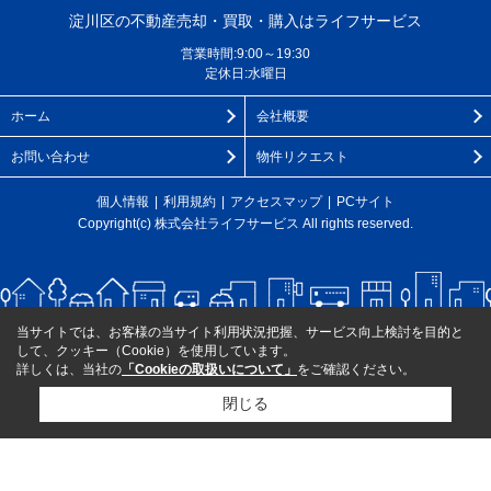
淀川区の不動産売却・買取・購入はライフサービス
営業時間:9:00～19:30
定休日:水曜日
ホーム
会社概要
お問い合わせ
物件リクエスト
個人情報
利用規約
アクセスマップ
PCサイト
Copyright(c) 株式会社ライフサービス All rights reserved.
当サイトでは、お客様の当サイト利用状況把握、サービス向上検討を目的と
して、クッキー（Cookie）を使用しています。
詳しくは、当社の
「Cookieの取扱いについて」
をご確認ください。
閉じる