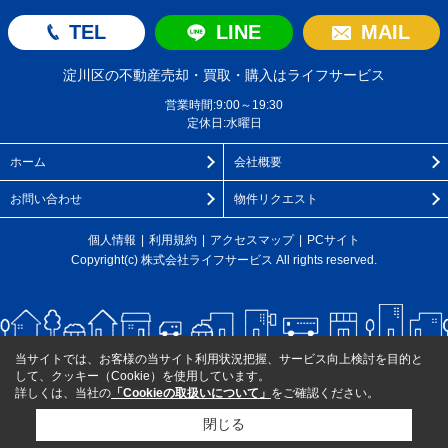
TEL
LINE
MAIL
淀川区の不動産売却・買取・購入はライフサービス
営業時間:9:00～19:30
定休日:水曜日
ホーム
会社概要
お問い合わせ
物件リクエスト
個人情報
利用規約
アクセスマップ
PCサイト
Copyright(c) 株式会社ライフサービス All rights reserved.
当サイトでは、お客様の当サイト利用状況把握、サービス向上検討を目的と
して、クッキー（Cookie）を使用しています。
詳しくは、当社の
「Cookieの取扱いについて」
をご確認ください。
閉じる