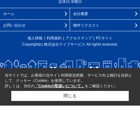
定休日:水曜日
ホーム
会社概要
お問い合わせ
物件リクエスト
個人情報
利用規約
アクセスマップ
PCサイト
Copyright(c) 株式会社ライフサービス All rights reserved.
当サイトでは、お客様の当サイト利用状況把握、サービス向上検討を目的と
して、クッキー（Cookie）を使用しています。
詳しくは、当社の
「Cookieの取扱いについて」
をご確認ください。
閉じる