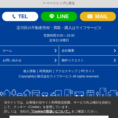
ページトップに戻る
TEL
LINE
MAIL
淀川区の不動産売却・買取・購入はライフサービス
営業時間:9:00～19:30
定休日:水曜日
ホーム
会社概要
お問い合わせ
物件リクエスト
個人情報
利用規約
アクセスマップ
PCサイト
Copyright(c) 株式会社ライフサービス All rights reserved.
当サイトでは、お客様の当サイト利用状況把握、サービス向上検討を目的と
して、クッキー（Cookie）を使用しています。
詳しくは、当社の
「Cookieの取扱いについて」
をご確認ください。