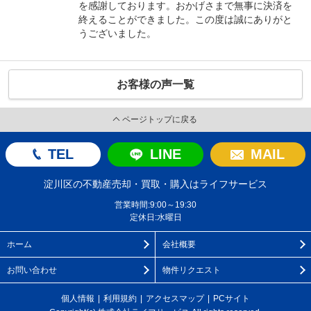
を感謝しております。おかげさまで無事に決済を
終えることができました。この度は誠にありがと
うございました。
お客様の声一覧
ページトップに戻る
TEL
LINE
MAIL
淀川区の不動産売却・買取・購入はライフサービス
営業時間:9:00～19:30
定休日:水曜日
ホーム
会社概要
お問い合わせ
物件リクエスト
個人情報
利用規約
アクセスマップ
PCサイト