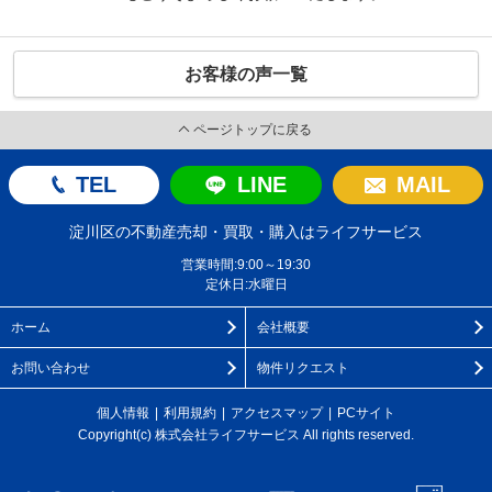
お客様の声一覧
ページトップに戻る
TEL
LINE
MAIL
淀川区の不動産売却・買取・購入はライフサービス
営業時間:9:00～19:30
定休日:水曜日
ホーム
会社概要
お問い合わせ
物件リクエスト
個人情報
利用規約
アクセスマップ
PCサイト
Copyright(c) 株式会社ライフサービス All rights reserved.