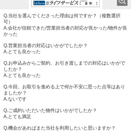
Q.当社を選んでくださった理由は何ですか？（複数選択
可）
A.会社が信頼できた/営業担当者の対応が良かった/物件が良
かった
Q.営業担当者の対応はいかがでしたか？
A.とても良かった
Q.お申込みからご契約、お引き渡しまでの対応はいかがで
したか？
A.とても良かった
Q.今回、お取引を進める上で何か不安に思った点等はあり
ましたか？
A.ないです
Q.ご成約いただいた物件はいかがでしたか？
A.とても満足
Q.機会があればまた当社を利用したいと思いますか？