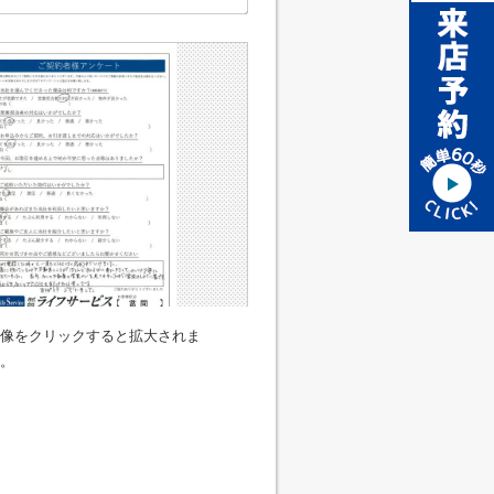
像をクリックすると拡大されま
。