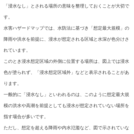
「浸水なし」とされる場所の意味を整理しておくことが大切で
す。
水害ハザードマップでは、水防法に基づき「想定最大規模」の
降雨や洪水を前提に、浸水が想定される区域と水深が色分けさ
れています。
このとき浸水想定区域の外側に位置する場所は、図上では浸水
色が塗られず、「浸水想定区域外」などと表示されることがあ
ります。
一般的に「浸水なし」といわれるのは、このように想定最大規
模の洪水や高潮を前提としても浸水が想定されていない場所を
指す場合が多いです。
ただし、想定を超える降雨や内水氾濫など、図で示されていな