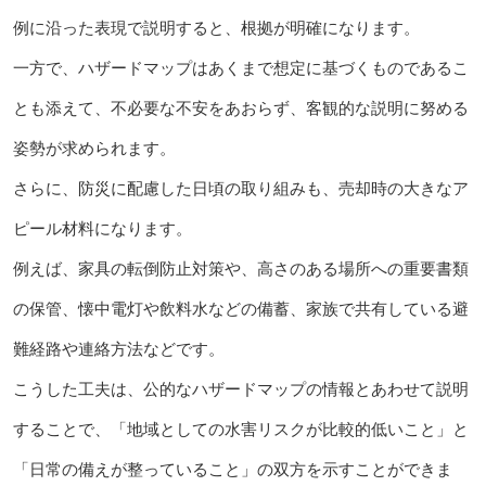
例に沿った表現で説明すると、根拠が明確になります。
一方で、ハザードマップはあくまで想定に基づくものであるこ
とも添えて、不必要な不安をあおらず、客観的な説明に努める
姿勢が求められます。
さらに、防災に配慮した日頃の取り組みも、売却時の大きなア
ピール材料になります。
例えば、家具の転倒防止対策や、高さのある場所への重要書類
の保管、懐中電灯や飲料水などの備蓄、家族で共有している避
難経路や連絡方法などです。
こうした工夫は、公的なハザードマップの情報とあわせて説明
することで、「地域としての水害リスクが比較的低いこと」と
「日常の備えが整っていること」の双方を示すことができま