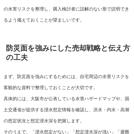
の水害リスクを整理し、購入検討者に誤解のない形で説明でき
るよう備えておくことが望ましいです。
防災面を強みにした売却戦略と伝え方
の工夫
まず、防災面を強みにするためには、自宅周辺の水害リスクを
客観的な資料で整理しておくことが大切です。
具体的には、大阪市が公表している水害ハザードマップや、国
土交通省が提供する浸水想定情報を確認し、洪水・内水・高潮
の想定状況と想定浸水深を把握します。
そのうえで、「浸水想定がない」「想定浸水深が浅い」「避難