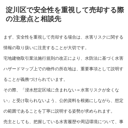
淀川区で安全性を重視して売却する際
の注意点と相談先
まず、安全性を重視して売却する場合は、水害リスクに関する
情報の取り扱いに注意することが大切です。
宅地建物取引業法施行規則の改正により、水防法に基づく水害
ハザードマップ上での物件の所在地は、重要事項として説明す
ることが義務づけられています。
その際、「浸水想定区域に含まれない＝水害リスクが全くな
い」と受け取られないよう、公的資料を根拠にしながら、想定
の範囲であることを丁寧に説明する姿勢が求められます。
売主としても、把握している水害履歴や周辺環境について、事