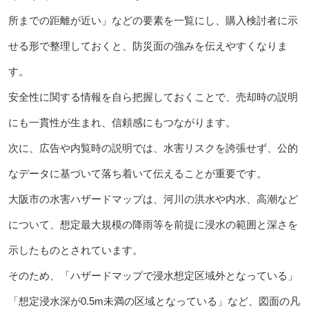
所までの距離が近い」などの要素を一覧にし、購入検討者に示
せる形で整理しておくと、防災面の強みを伝えやすくなりま
す。
安全性に関する情報を自ら把握しておくことで、売却時の説明
にも一貫性が生まれ、信頼感にもつながります。
次に、広告や内覧時の説明では、水害リスクを誇張せず、公的
なデータに基づいて落ち着いて伝えることが重要です。
大阪市の水害ハザードマップは、河川の洪水や内水、高潮など
について、想定最大規模の降雨等を前提に浸水の範囲と深さを
示したものとされています。
そのため、「ハザードマップで浸水想定区域外となっている」
「想定浸水深が0.5m未満の区域となっている」など、図面の凡