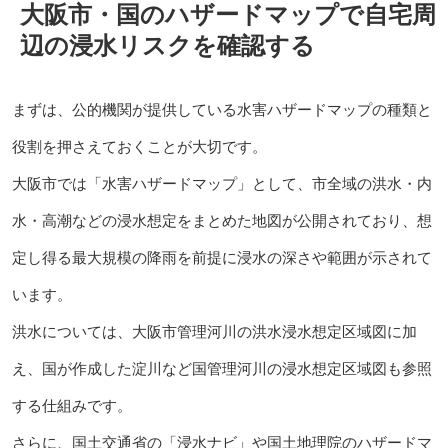
大阪市・国のハザードマップで自宅周
辺の浸水リスクを確認する
まずは、公的機関が提供している水害ハザードマップの種類と
役割を押さえておくことが大切です。
大阪市では「水害ハザードマップ」として、市全域の洪水・内
水・高潮などの浸水想定をまとめた地図が公開されており、想
定し得る最大規模の降雨を前提に浸水の深さや範囲が示されて
います。
洪水については、大阪市管理河川の洪水浸水想定区域図に加
え、国が作成した淀川など国管理河川の浸水想定区域図も参照
する仕組みです。
さらに、国土交通省の「浸水ナビ」や国土地理院のハザードマ