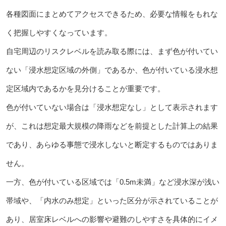
各種図面にまとめてアクセスできるため、必要な情報をもれな
く把握しやすくなっています。
自宅周辺のリスクレベルを読み取る際には、まず色が付いてい
ない「浸水想定区域の外側」であるか、色が付いている浸水想
定区域内であるかを見分けることが重要です。
色が付いていない場合は「浸水想定なし」として表示されます
が、これは想定最大規模の降雨などを前提とした計算上の結果
であり、あらゆる事態で浸水しないと断定するものではありま
せん。
一方、色が付いている区域では「0.5m未満」など浸水深が浅い
帯域や、「内水のみ想定」といった区分が示されていることが
あり、居室床レベルへの影響や避難のしやすさを具体的にイメ