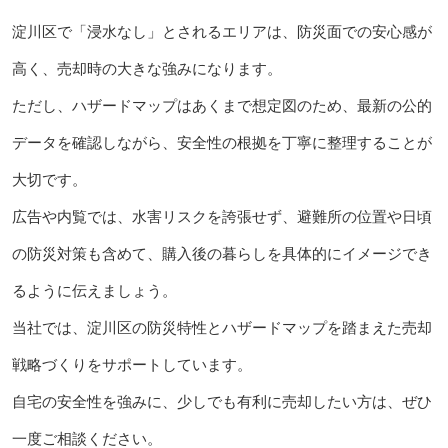
淀川区で「浸水なし」とされるエリアは、防災面での安心感が
高く、売却時の大きな強みになります。
ただし、ハザードマップはあくまで想定図のため、最新の公的
データを確認しながら、安全性の根拠を丁寧に整理することが
大切です。
広告や内覧では、水害リスクを誇張せず、避難所の位置や日頃
の防災対策も含めて、購入後の暮らしを具体的にイメージでき
るように伝えましょう。
当社では、淀川区の防災特性とハザードマップを踏まえた売却
戦略づくりをサポートしています。
自宅の安全性を強みに、少しでも有利に売却したい方は、ぜひ
一度ご相談ください。