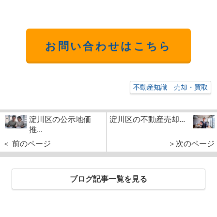
お問い合わせはこちら
不動産知識 売却・買取
淀川区の公示地価
淀川区の不動産売却...
推...
＜ 前のページ
＞次のページ
ブログ記事一覧を見る