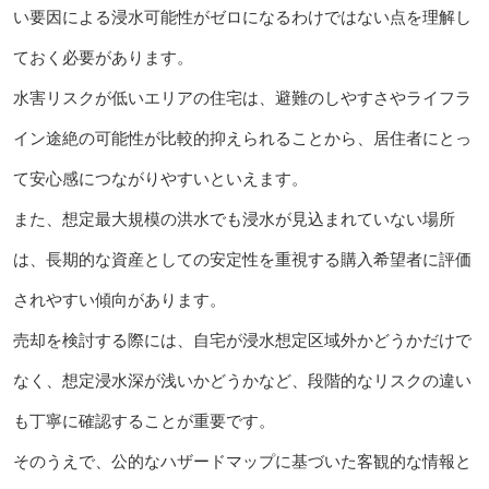
い要因による浸水可能性がゼロになるわけではない点を理解し
ておく必要があります。
水害リスクが低いエリアの住宅は、避難のしやすさやライフラ
イン途絶の可能性が比較的抑えられることから、居住者にとっ
て安心感につながりやすいといえます。
また、想定最大規模の洪水でも浸水が見込まれていない場所
は、長期的な資産としての安定性を重視する購入希望者に評価
されやすい傾向があります。
売却を検討する際には、自宅が浸水想定区域外かどうかだけで
なく、想定浸水深が浅いかどうかなど、段階的なリスクの違い
も丁寧に確認することが重要です。
そのうえで、公的なハザードマップに基づいた客観的な情報と