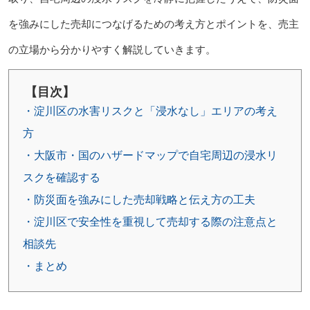
を強みにした売却につなげるための考え方とポイントを、売主
の立場から分かりやすく解説していきます。
【目次】
・淀川区の水害リスクと「浸水なし」エリアの考え
方
・大阪市・国のハザードマップで自宅周辺の浸水リ
スクを確認する
・防災面を強みにした売却戦略と伝え方の工夫
・淀川区で安全性を重視して売却する際の注意点と
相談先
・まとめ