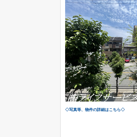
◇写真等、物件の詳細はこちら◇