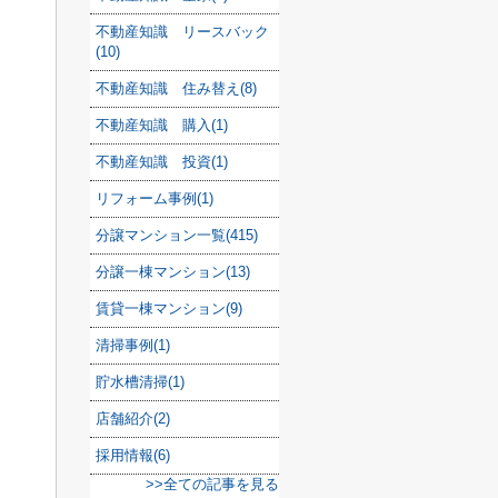
不動産知識 リースバック
(10)
不動産知識 住み替え(8)
不動産知識 購入(1)
不動産知識 投資(1)
リフォーム事例(1)
分譲マンション一覧(415)
分譲一棟マンション(13)
賃貸一棟マンション(9)
清掃事例(1)
貯水槽清掃(1)
店舗紹介(2)
採用情報(6)
>>全ての記事を見る