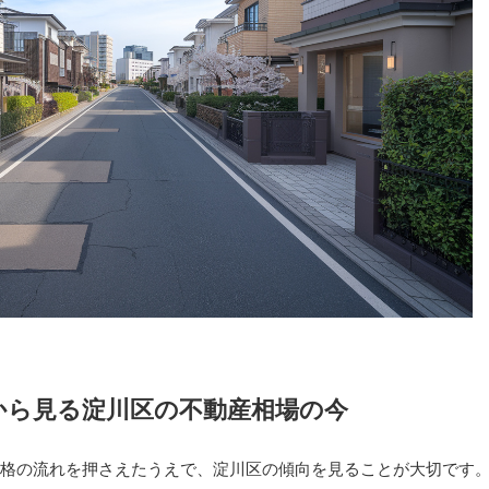
から見る淀川区の不動産相場の今
格の流れを押さえたうえで、淀川区の傾向を見ることが大切です