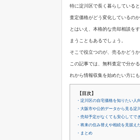
特に淀川区で長く暮らしていると
査定価格がどう変化しているのか
とはいえ、本格的な売却相談をす
まうこともあるでしょう。
そこで役立つのが、売るかどうか
この記事では、無料査定で分かる
れから情報収集を始めたい方にも
【目次】
・淀川区の自宅価格を知りたい人
・大阪市や公的データから見る淀
・売却予定がなくても安心してで
・将来の住み替えや相続を見据え
・まとめ