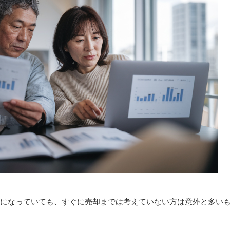
になっていても、すぐに売却までは考えていない方は意外と多い