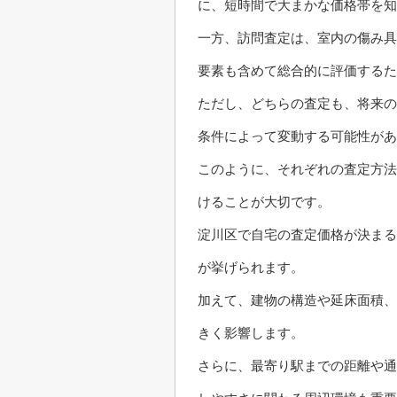
に、短時間で大まかな価格帯を知
一方、訪問査定は、室内の傷み具
要素も含めて総合的に評価するた
ただし、どちらの査定も、将来の
条件によって変動する可能性があ
このように、それぞれの査定方法
けることが大切です。
淀川区で自宅の査定価格が決まる
が挙げられます。
加えて、建物の構造や延床面積、
きく影響します。
さらに、最寄り駅までの距離や通