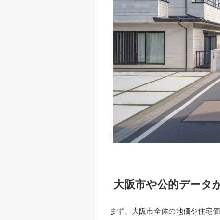
大阪市や公的データ
まず、大阪市全体の地価や住宅価