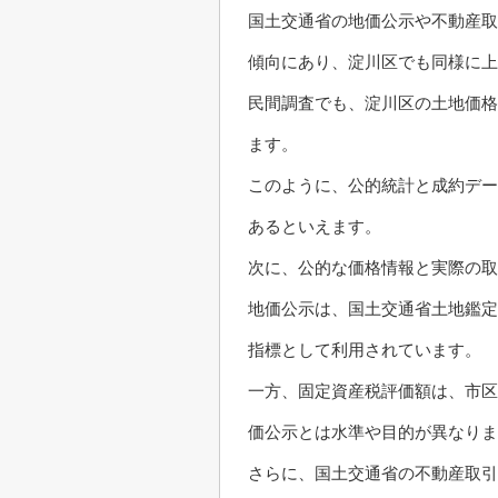
国土交通省の地価公示や不動産取
傾向にあり、淀川区でも同様に
民間調査でも、淀川区の土地価格
ます。
このように、公的統計と成約デー
あるといえます。
次に、公的な価格情報と実際の取
地価公示は、国土交通省土地鑑定
指標として利用されています。
一方、固定資産税評価額は、市区
価公示とは水準や目的が異なりま
さらに、国土交通省の不動産取引