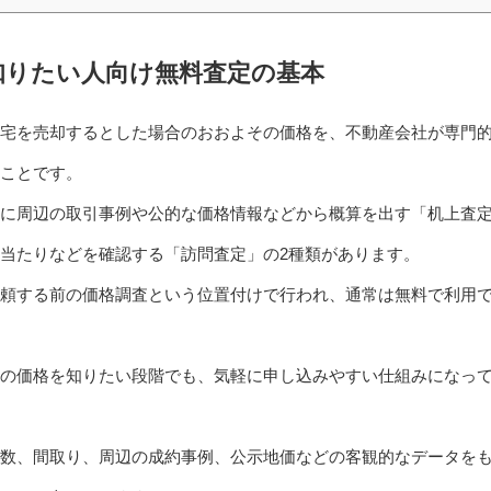
知りたい人向け無料査定の基本
宅を売却するとした場合のおおよその価格を、不動産会社が専門
ことです。
に周辺の取引事例や公的な価格情報などから概算を出す「机上査
当たりなどを確認する「訪問査定」の2種類があります。
頼する前の価格調査という位置付けで行われ、通常は無料で利用
の価格を知りたい段階でも、気軽に申し込みやすい仕組みになっ
数、間取り、周辺の成約事例、公示地価などの客観的なデータを