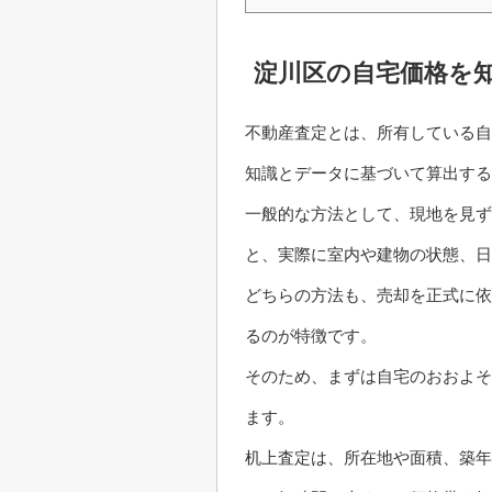
淀川区の自宅価格を
不動産査定とは、所有している自
知識とデータに基づいて算出する
一般的な方法として、現地を見ず
と、実際に室内や建物の状態、日
どちらの方法も、売却を正式に依
るのが特徴です。
そのため、まずは自宅のおおよそ
ます。
机上査定は、所在地や面積、築年