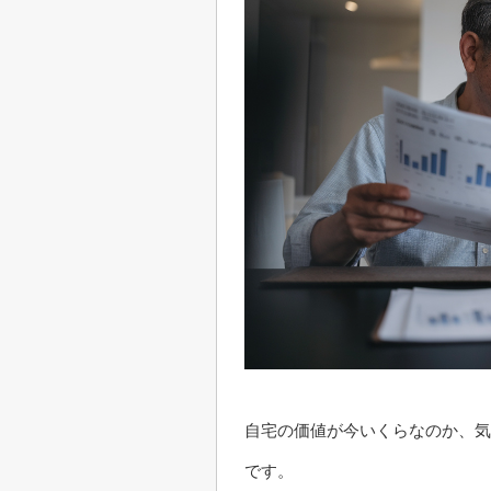
自宅の価値が今いくらなのか、気
です。