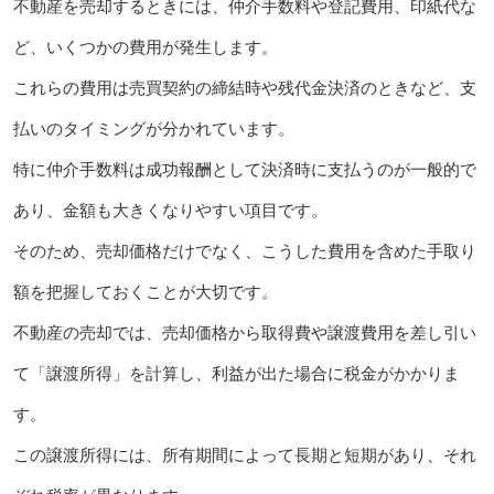
不動産を売却するときには、仲介手数料や登記費用、印紙代な
ど、いくつかの費用が発生します。
これらの費用は売買契約の締結時や残代金決済のときなど、支
払いのタイミングが分かれています。
特に仲介手数料は成功報酬として決済時に支払うのが一般的で
あり、金額も大きくなりやすい項目です。
そのため、売却価格だけでなく、こうした費用を含めた手取り
額を把握しておくことが大切です。
不動産の売却では、売却価格から取得費や譲渡費用を差し引い
て「譲渡所得」を計算し、利益が出た場合に税金がかかりま
す。
この譲渡所得には、所有期間によって長期と短期があり、それ