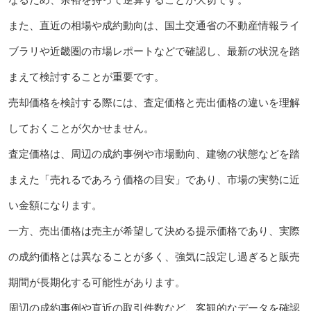
また、直近の相場や成約動向は、国土交通省の不動産情報ライ
ブラリや近畿圏の市場レポートなどで確認し、最新の状況を踏
まえて検討することが重要です。
売却価格を検討する際には、査定価格と売出価格の違いを理解
しておくことが欠かせません。
査定価格は、周辺の成約事例や市場動向、建物の状態などを踏
まえた「売れるであろう価格の目安」であり、市場の実勢に近
い金額になります。
一方、売出価格は売主が希望して決める提示価格であり、実際
の成約価格とは異なることが多く、強気に設定し過ぎると販売
期間が長期化する可能性があります。
周辺の成約事例や直近の取引件数など、客観的なデータを確認