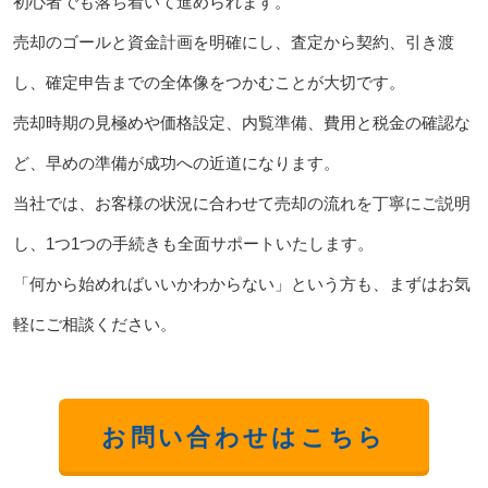
初心者でも落ち着いて進められます。
売却のゴールと資金計画を明確にし、査定から契約、引き渡
し、確定申告までの全体像をつかむことが大切です。
売却時期の見極めや価格設定、内覧準備、費用と税金の確認な
ど、早めの準備が成功への近道になります。
当社では、お客様の状況に合わせて売却の流れを丁寧にご説明
し、1つ1つの手続きも全面サポートいたします。
「何から始めればいいかわからない」という方も、まずはお気
軽にご相談ください。
お問い合わせはこちら