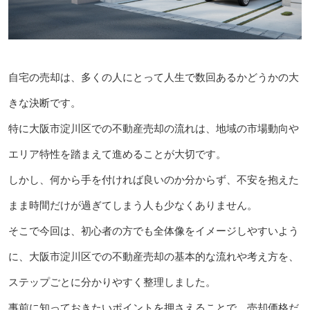
自宅の売却は、多くの人にとって人生で数回あるかどうかの大
きな決断です。
特に大阪市淀川区での不動産売却の流れは、地域の市場動向や
エリア特性を踏まえて進めることが大切です。
しかし、何から手を付ければ良いのか分からず、不安を抱えた
まま時間だけが過ぎてしまう人も少なくありません。
そこで今回は、初心者の方でも全体像をイメージしやすいよう
に、大阪市淀川区での不動産売却の基本的な流れや考え方を、
ステップごとに分かりやすく整理しました。
事前に知っておきたいポイントを押さえることで、売却価格だ