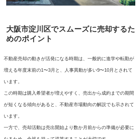
大阪市淀川区でスムーズに売却するた
めのポイント
不動産売却の動きが活発になる時期は、一般的に進学や転勤が
増える年度末前の1〜3月と、人事異動が多い9〜10月とされて
います。
この時期は購入希望者が増えやすく、売出から成約までの期間
が短くなる傾向があると、不動産市場動向の解説でも示されて
います。
一方で、売却活動は売出開始より数か月前からの準備が必要に
なるため、余裕を持って逆算することが大切です。