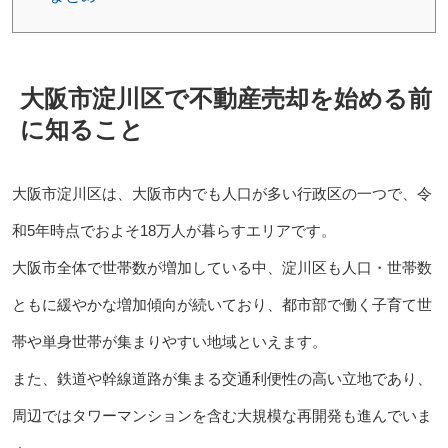
大阪市淀川区で不動産売却を始める前
に知ること
大阪市淀川区は、大阪市内でも人口が多い行政区の一つで、令
和5年時点でおよそ18万人が暮らすエリアです。
大阪市全体で世帯数が増加している中、淀川区も人口・世帯数
ともに緩やかな増加傾向が続いており、都市部で働く子育て世
帯や単身世帯が集まりやすい地域といえます。
また、鉄道や幹線道路が集まる交通利便性の高い立地であり、
周辺ではタワーマンションを含む大規模な再開発も進んでいま