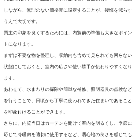
しながら、無理のない価格帯に設定することが、後悔を減らす
うえで大切です。
買主の印象を良くするためには、内覧前の準備も大きなポイン
トになります。
まずは不要な物を整理し、収納内も含めて見られても困らない
状態にしておくと、室内の広さや使い勝手が伝わりやすくなり
ます。
あわせて、水まわりの掃除や簡単な補修、照明器具の点検など
を行うことで、日頃から丁寧に使われてきた住まいであること
を印象付けることができます。
さらに、内覧当日はカーテンを開けて室内を明るくし、季節に
応じて冷暖房を適切に使用するなど、居心地の良さを感じても