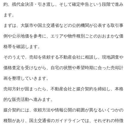
約、残代金決済・引き渡し、そして確定申告という段階で進み
ます。
まずは、大阪市や国土交通省などの公的機関が公表する取引事
例や公示地価を参考に、エリアや物件種別ごとのおおまかな価
格帯を確認します。
そのうえで、売却を依頼する不動産会社に相談し、現地調査や
価格査定を受けながら、自宅の状態や希望時期に合った売却計
画を整理していきます。
売却方針が固まったら、不動産会社と媒介契約を締結し、本格
的な販売活動へ進みます。
媒介契約には、依頼方法や情報公開の範囲が異なるいくつかの
種類があり、国土交通省のガイドラインでは、それぞれの特徴