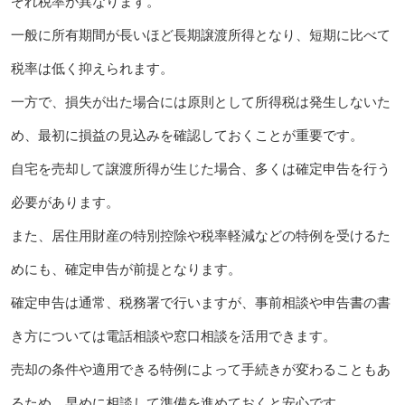
ぞれ税率が異なります。
一般に所有期間が長いほど長期譲渡所得となり、短期に比べて
税率は低く抑えられます。
一方で、損失が出た場合には原則として所得税は発生しないた
め、最初に損益の見込みを確認しておくことが重要です。
自宅を売却して譲渡所得が生じた場合、多くは確定申告を行う
必要があります。
また、居住用財産の特別控除や税率軽減などの特例を受けるた
めにも、確定申告が前提となります。
確定申告は通常、税務署で行いますが、事前相談や申告書の書
き方については電話相談や窓口相談を活用できます。
売却の条件や適用できる特例によって手続きが変わることもあ
るため、早めに相談して準備を進めておくと安心です。