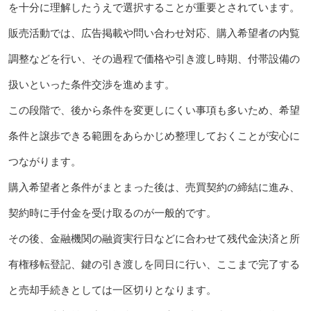
を十分に理解したうえで選択することが重要とされています。
販売活動では、広告掲載や問い合わせ対応、購入希望者の内覧
調整などを行い、その過程で価格や引き渡し時期、付帯設備の
扱いといった条件交渉を進めます。
この段階で、後から条件を変更しにくい事項も多いため、希望
条件と譲歩できる範囲をあらかじめ整理しておくことが安心に
つながります。
購入希望者と条件がまとまった後は、売買契約の締結に進み、
契約時に手付金を受け取るのが一般的です。
その後、金融機関の融資実行日などに合わせて残代金決済と所
有権移転登記、鍵の引き渡しを同日に行い、ここまで完了する
と売却手続きとしては一区切りとなります。