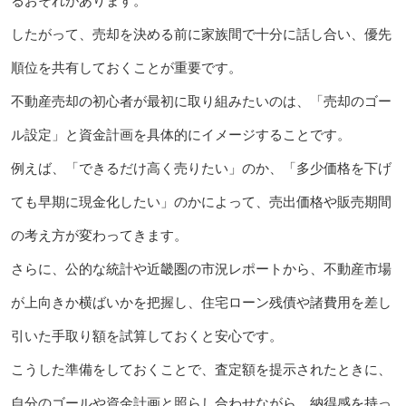
るおそれがあります。
したがって、売却を決める前に家族間で十分に話し合い、優先
順位を共有しておくことが重要です。
不動産売却の初心者が最初に取り組みたいのは、「売却のゴー
ル設定」と資金計画を具体的にイメージすることです。
例えば、「できるだけ高く売りたい」のか、「多少価格を下げ
ても早期に現金化したい」のかによって、売出価格や販売期間
の考え方が変わってきます。
さらに、公的な統計や近畿圏の市況レポートから、不動産市場
が上向きか横ばいかを把握し、住宅ローン残債や諸費用を差し
引いた手取り額を試算しておくと安心です。
こうした準備をしておくことで、査定額を提示されたときに、
自分のゴールや資金計画と照らし合わせながら、納得感を持っ