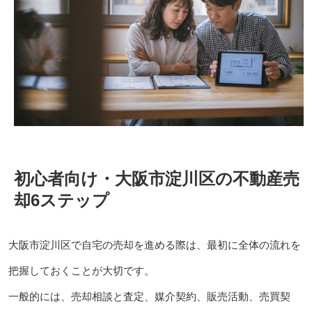
初心者向け・大阪市淀川区の不動産売
却6ステップ
大阪市淀川区で自宅の売却を進める際は、最初に全体の流れを
把握しておくことが大切です。
一般的には、売却相談と査定、媒介契約、販売活動、売買契