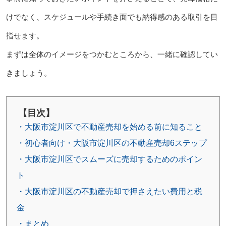
けでなく、スケジュールや手続き面でも納得感のある取引を目
指せます。
まずは全体のイメージをつかむところから、一緒に確認してい
きましょう。
【目次】
・大阪市淀川区で不動産売却を始める前に知ること
・初心者向け・大阪市淀川区の不動産売却6ステップ
・大阪市淀川区でスムーズに売却するためのポイン
ト
・大阪市淀川区の不動産売却で押さえたい費用と税
金
・まとめ