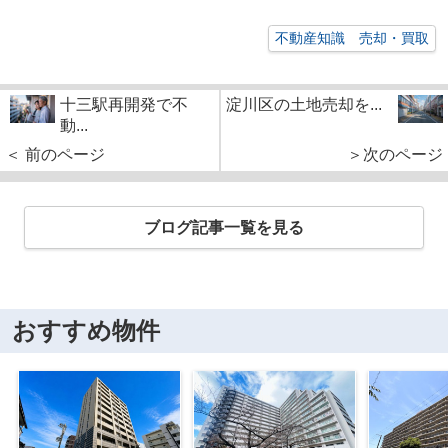
不動産知識 売却・買取
十三駅再開発で不
淀川区の土地売却を...
動...
＜ 前のページ
＞次のページ
ブログ記事一覧を見る
おすすめ物件