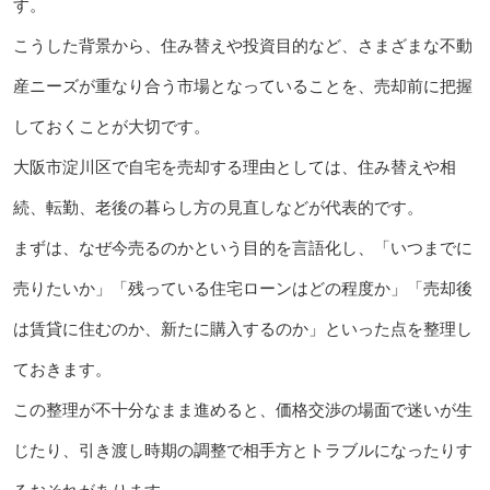
す。
こうした背景から、住み替えや投資目的など、さまざまな不動
産ニーズが重なり合う市場となっていることを、売却前に把握
しておくことが大切です。
大阪市淀川区で自宅を売却する理由としては、住み替えや相
続、転勤、老後の暮らし方の見直しなどが代表的です。
まずは、なぜ今売るのかという目的を言語化し、「いつまでに
売りたいか」「残っている住宅ローンはどの程度か」「売却後
は賃貸に住むのか、新たに購入するのか」といった点を整理し
ておきます。
この整理が不十分なまま進めると、価格交渉の場面で迷いが生
じたり、引き渡し時期の調整で相手方とトラブルになったりす