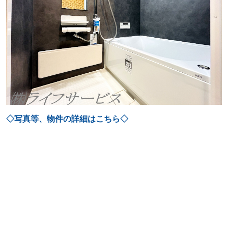
◇写真等、物件の詳細はこちら◇