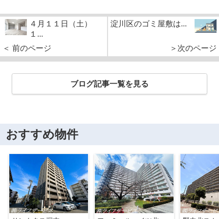
４月１１日（土）
淀川区のゴミ屋敷は...
１...
＜ 前のページ
＞次のページ
ブログ記事一覧を見る
おすすめ物件