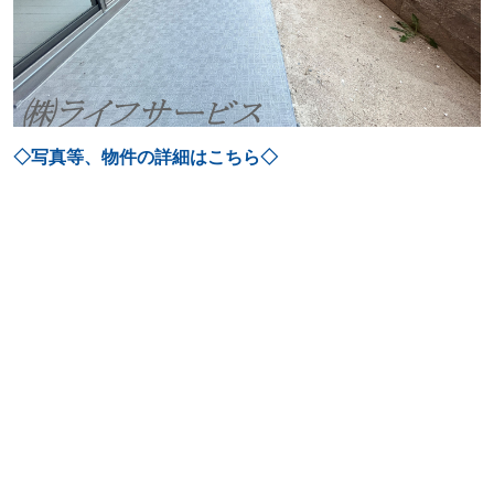
◇写真等、物件の詳細はこちら◇