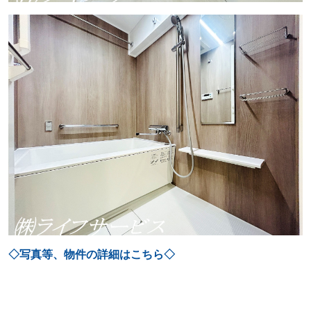
◇写真等、物件の詳細はこちら◇