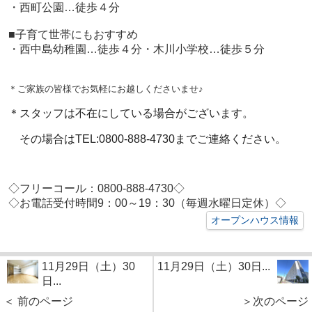
・西町公園…徒歩４分
■子育て世帯にもおすすめ
・西中島幼稚園…徒歩４分・木川小学校…徒歩５分
＊ご家族の皆様でお気軽にお越しくださいませ♪
＊スタッフは不在にしている場合がございます。
その場合はTEL:0800-888-4730までご連絡ください。
◇フリーコール：0800-888-4730◇
◇お電話受付時間9：00～19：30（毎週水曜日定休）◇
オープンハウス情報
11月29日（土）30
11月29日（土）30日...
日...
＜ 前のページ
＞次のページ