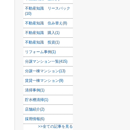
不動産知識 リースバック
(10)
不動産知識 住み替え(8)
不動産知識 購入(1)
不動産知識 投資(1)
リフォーム事例(1)
分譲マンション一覧(415)
分譲一棟マンション(13)
賃貸一棟マンション(9)
清掃事例(1)
貯水槽清掃(1)
店舗紹介(2)
採用情報(6)
>>全ての記事を見る