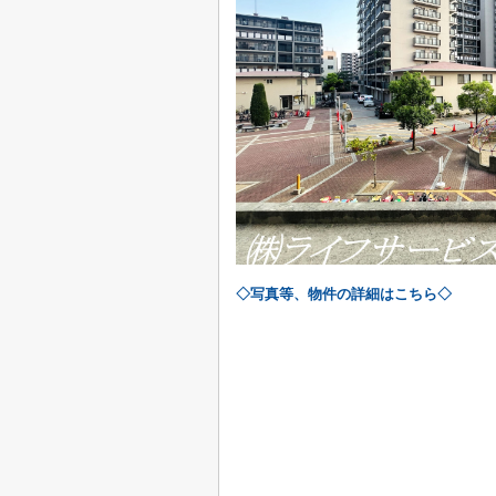
◇写真等、物件の詳細はこちら◇