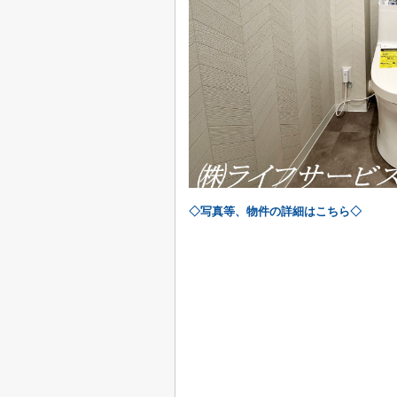
◇写真等、物件の詳細はこちら◇