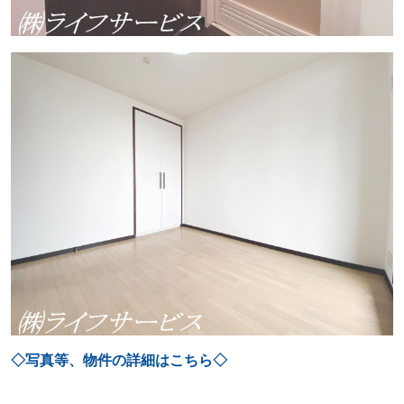
◇写真等、物件の詳細はこちら◇