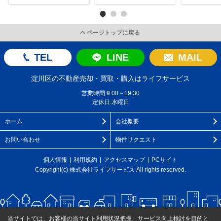
ページトップに戻る
TEL
LINE
MAIL
淀川区の不動産売却・買取・購入はライフサービス
営業時間:9:00～19:30
定休日:水曜日
ホーム
会社概要
お問い合わせ
物件リクエスト
個人情報
利用規約
アクセスマップ
PCサイト
Copyright(c) 株式会社ライフサービス All rights reserved.
当サイトでは、お客様の当サイト利用状況把握、サービス向上検討を目的と