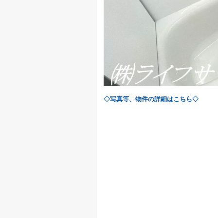
◇写真等、物件の詳細はこちら◇