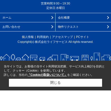
営業時間:9:00～19:30
定休日:水曜日
ホーム
会社概要
お問い合わせ
物件リクエスト
個人情報
利用規約
アクセスマップ
PCサイト
Copyright(c) 株式会社ライフサービス All rights reserved.
当サイトでは、お客様の当サイト利用状況把握、サービス向上検討を目的と
して、クッキー（Cookie）を使用しています。
詳しくは、当社の
「Cookieの取扱いについて」
をご確認ください。
閉じる