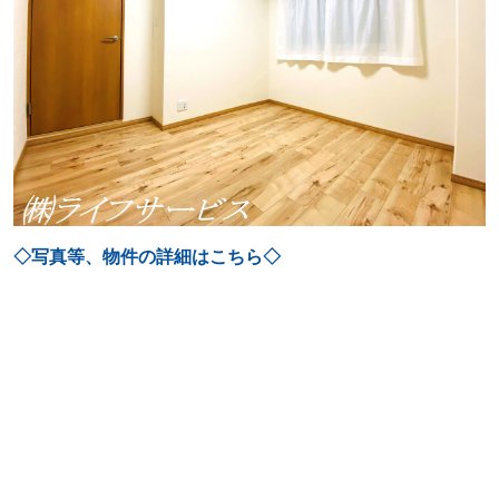
◇写真等、物件の詳細はこちら◇