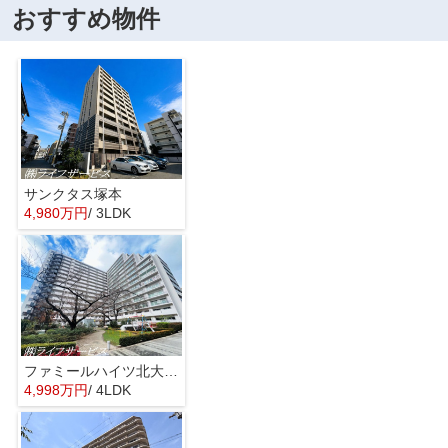
おすすめ物件
サンクタス塚本
4,980万円
/ 3LDK
ファミールハイツ北大阪４号棟
4,998万円
/ 4LDK