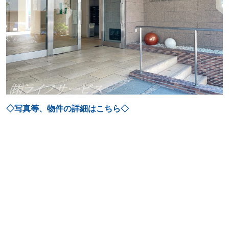
◇写真等、物件の詳細はこちら◇