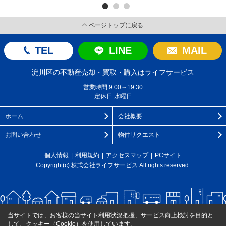
ページトップに戻る
TEL
LINE
MAIL
淀川区の不動産売却・買取・購入はライフサービス
営業時間:9:00～19:30
定休日:水曜日
ホーム
会社概要
お問い合わせ
物件リクエスト
個人情報
利用規約
アクセスマップ
PCサイト
Copyright(c) 株式会社ライフサービス All rights reserved.
当サイトでは、お客様の当サイト利用状況把握、サービス向上検討を目的と
して、クッキー（Cookie）を使用しています。