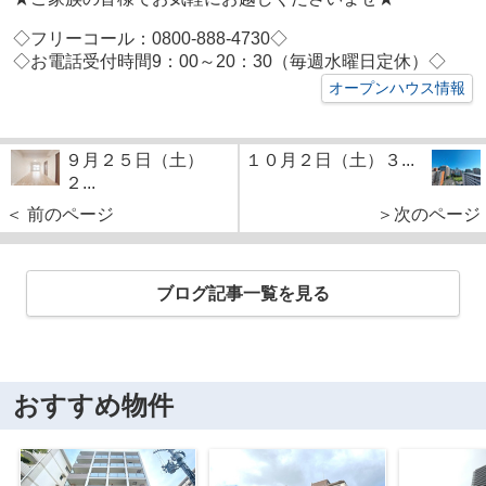
◇フリーコール：0800-888-4730◇
◇お電話受付時間9：00～20：30（毎週水曜日定休）◇
オープンハウス情報
９月２５日（土）
１０月２日（土）３...
２...
＜ 前のページ
＞次のページ
ブログ記事一覧を見る
おすすめ物件