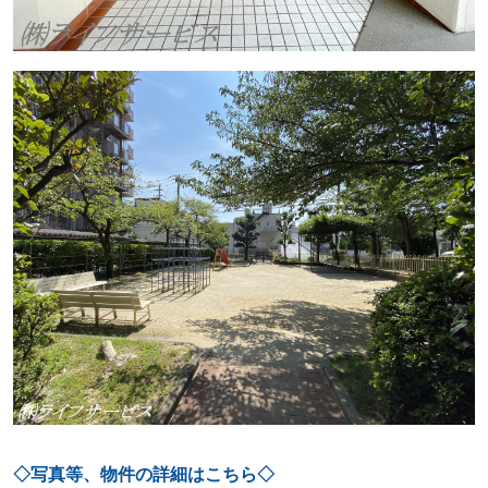
◇写真等、物件の詳細はこちら◇