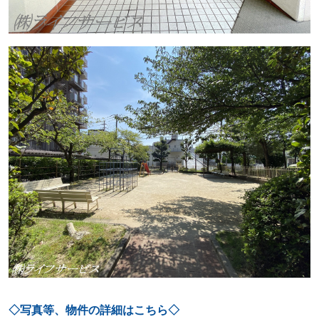
◇写真等、物件の詳細はこちら◇