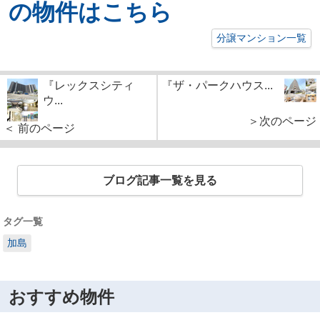
の物件はこちら
分譲マンション一覧
『レックスシティ
『ザ・パークハウス...
ウ...
＞次のページ
＜ 前のページ
ブログ記事一覧を見る
タグ一覧
加島
おすすめ物件