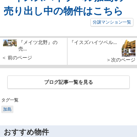
売り出し中の物件はこちら
分譲マンション一覧
『メイツ北野』の
『イスズハイツベル...
売...
＜ 前のページ
＞次のページ
ブログ記事一覧を見る
タグ一覧
加島
おすすめ物件