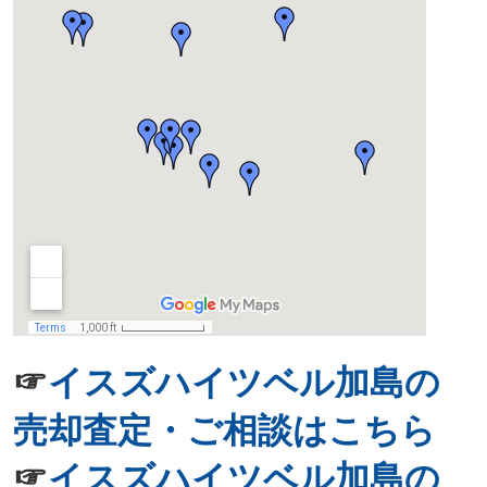
☞
イスズハイツベル加島の
売却査定・ご相談はこちら
☞
イスズハイツベル加島の