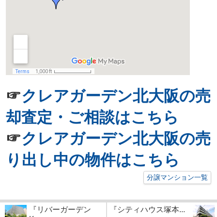
☞
クレアガーデン北大阪の売
却査定・ご相談はこちら
☞
クレアガーデン北大阪の売
り出し中の物件はこちら
分譲マンション一覧
『リバーガーデン
『シティハウス塚本...