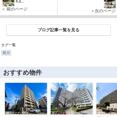
Ka...
＜ 前のページ
＞次のページ
ブログ記事一覧を見る
タグ一覧
田川
おすすめ物件