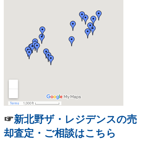
☞
新北野ザ・レジデンスの売
却査定・ご相談はこちら