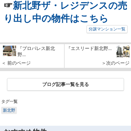
☞
新北野ザ・レジデンスの売
り出し中の物件はこちら
分譲マンション一覧
『プロパレス新北
『エスリード新北野...
野...
＜ 前のページ
＞次のページ
ブログ記事一覧を見る
タグ一覧
新北野